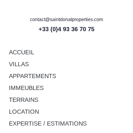
contact@saintdonatproperties.com
+33 (0)4 93 36 70 75
ACCUEIL
VILLAS
APPARTEMENTS
IMMEUBLES
TERRAINS
LOCATION
EXPERTISE / ESTIMATIONS