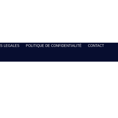
S LEGALES
POLITIQUE DE CONFIDENTIALITÉ
CONTACT