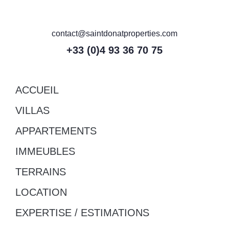
contact@saintdonatproperties.com
+33 (0)4 93 36 70 75
ACCUEIL
VILLAS
APPARTEMENTS
IMMEUBLES
TERRAINS
LOCATION
EXPERTISE / ESTIMATIONS