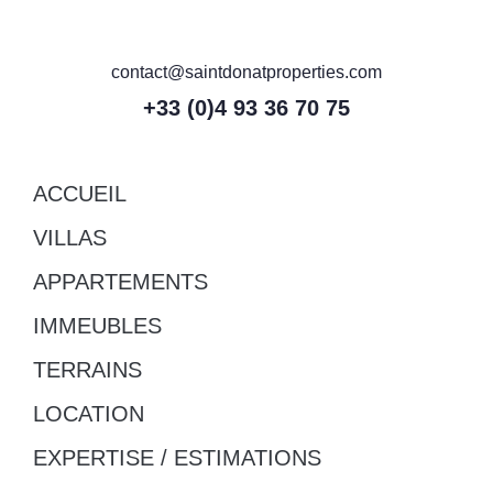
contact@saintdonatproperties.com
+33 (0)4 93 36 70 75
ACCUEIL
VILLAS
APPARTEMENTS
IMMEUBLES
TERRAINS
LOCATION
EXPERTISE / ESTIMATIONS