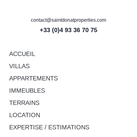
contact@saintdonatproperties.com
+33 (0)4 93 36 70 75
ACCUEIL
VILLAS
APPARTEMENTS
IMMEUBLES
TERRAINS
LOCATION
EXPERTISE / ESTIMATIONS