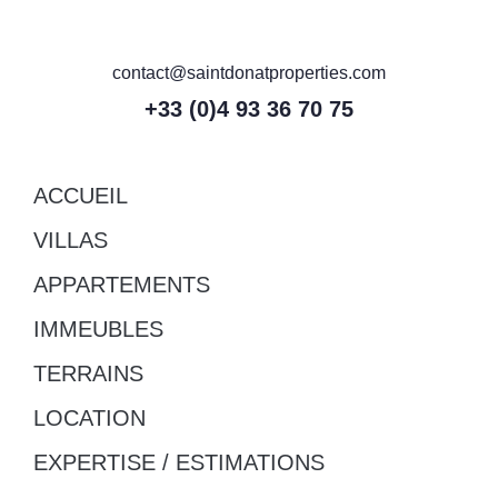
contact@saintdonatproperties.com
+33 (0)4 93 36 70 75
ACCUEIL
VILLAS
APPARTEMENTS
IMMEUBLES
TERRAINS
LOCATION
EXPERTISE / ESTIMATIONS