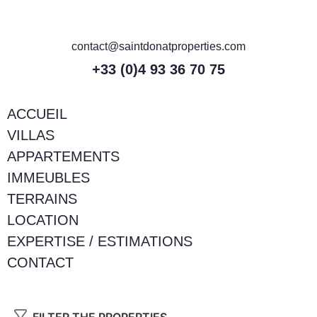
contact@saintdonatproperties.com
+33 (0)4 93 36 70 75
ACCUEIL
VILLAS
APPARTEMENTS
IMMEUBLES
TERRAINS
LOCATION
EXPERTISE / ESTIMATIONS
CONTACT