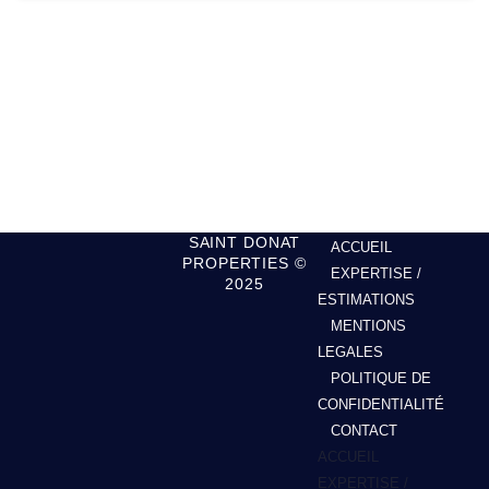
SAINT DONAT
ACCUEIL
PROPERTIES ©
EXPERTISE /
2025
ESTIMATIONS
MENTIONS
LEGALES
POLITIQUE DE
CONFIDENTIALITÉ
CONTACT
ACCUEIL
EXPERTISE /