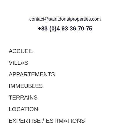
contact@saintdonatproperties.com
+33 (0)4 93 36 70 75
ACCUEIL
VILLAS
APPARTEMENTS
IMMEUBLES
TERRAINS
LOCATION
EXPERTISE / ESTIMATIONS