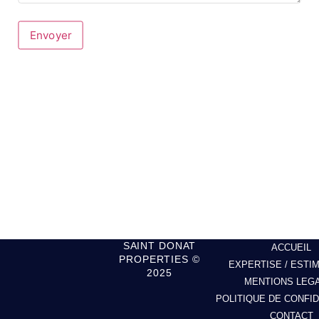
Envoyer
SAINT DONAT
ACCUEIL
PROPERTIES ©
EXPERTISE / ESTI
2025
MENTIONS LEG
POLITIQUE DE CONFID
CONTACT