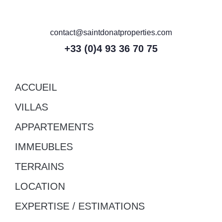
contact@saintdonatproperties.com
+33 (0)4 93 36 70 75
ACCUEIL
VILLAS
APPARTEMENTS
IMMEUBLES
TERRAINS
LOCATION
EXPERTISE / ESTIMATIONS