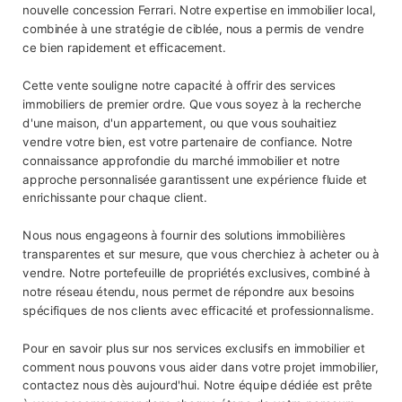
nouvelle concession Ferrari. Notre expertise en immobilier local,
combinée à une stratégie de ciblée, nous a permis de vendre
ce bien rapidement et efficacement.
Cette vente souligne notre capacité à offrir des services
immobiliers de premier ordre. Que vous soyez à la recherche
d'une maison, d'un appartement, ou que vous souhaitiez
vendre votre bien, est votre partenaire de confiance. Notre
connaissance approfondie du marché immobilier et notre
approche personnalisée garantissent une expérience fluide et
enrichissante pour chaque client.
Nous nous engageons à fournir des solutions immobilières
transparentes et sur mesure, que vous cherchiez à acheter ou à
vendre. Notre portefeuille de propriétés exclusives, combiné à
notre réseau étendu, nous permet de répondre aux besoins
spécifiques de nos clients avec efficacité et professionnalisme.
Pour en savoir plus sur nos services exclusifs en immobilier et
comment nous pouvons vous aider dans votre projet immobilier,
contactez nous dès aujourd'hui. Notre équipe dédiée est prête