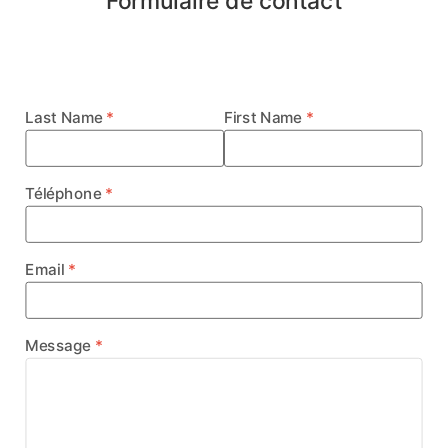
Formulaire de contact
Last Name
First Name
Téléphone
Email
Message