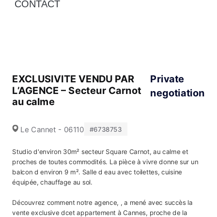
CONTACT
EXCLUSIVITE VENDU PAR
Private
L’AGENCE – Secteur Carnot
negotiation
au calme
Le Cannet - 06110
#6738753
Studio d'environ 30m² secteur Square Carnot, au calme et
proches de toutes commodités. La pièce à vivre donne sur un
balcon d environ 9 m². Salle d eau avec toilettes, cuisine
équipée, chauffage au sol.
Découvrez comment notre agence, , a mené avec succès la
vente exclusive dcet appartement à Cannes, proche de la