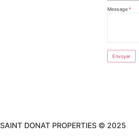
Message
Envoyer
SAINT DONAT PROPERTIES © 2025