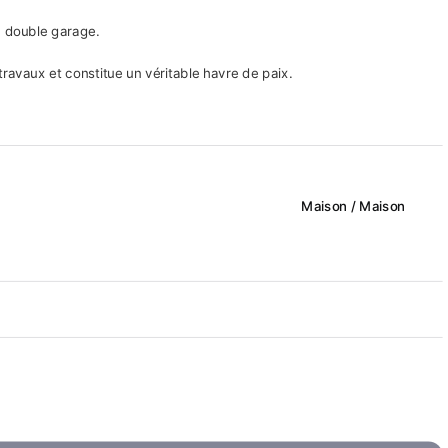
n double garage.
ravaux et constitue un véritable havre de paix.
Maison / Maison