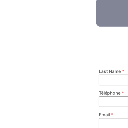
Last Name
Téléphone
Email