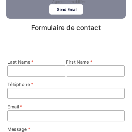
Agence immobilière
Send Email
Formulaire de contact
Last Name
First Name
Téléphone
Email
Message