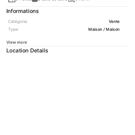
Informations
Catégorie:
Vente
Type:
Maison / Maison
View more
Location Details