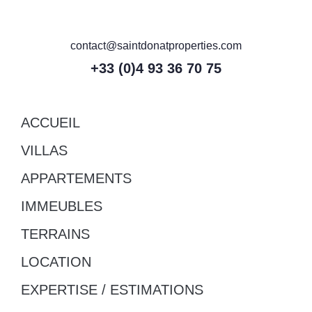
contact@saintdonatproperties.com
+33 (0)4 93 36 70 75
ACCUEIL
VILLAS
APPARTEMENTS
IMMEUBLES
TERRAINS
LOCATION
EXPERTISE / ESTIMATIONS