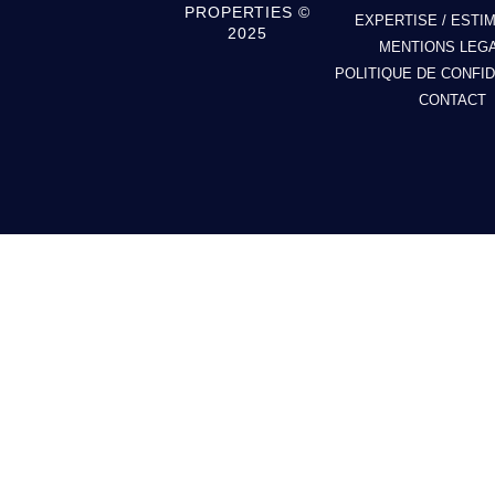
PROPERTIES ©
EXPERTISE / ESTI
2025
MENTIONS LEG
POLITIQUE DE CONFID
CONTACT