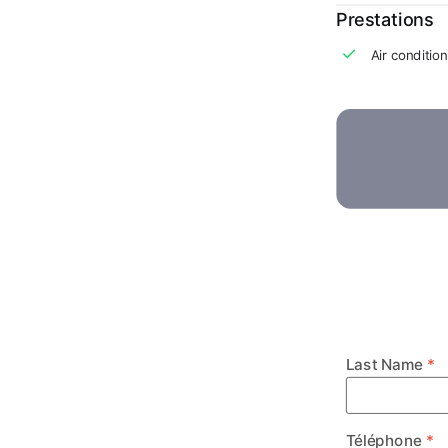
Prestations
Air conditio
Last Name
Téléphone