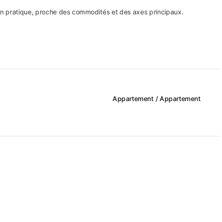
on pratique, proche des commodités et des axes principaux.
Appartement / Appartement