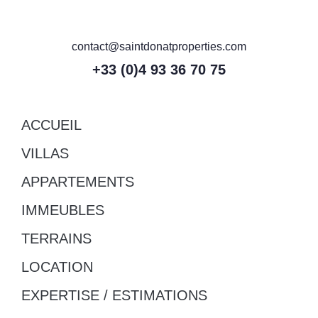
contact@saintdonatproperties.com
+33 (0)4 93 36 70 75
ACCUEIL
VILLAS
APPARTEMENTS
IMMEUBLES
TERRAINS
LOCATION
EXPERTISE / ESTIMATIONS