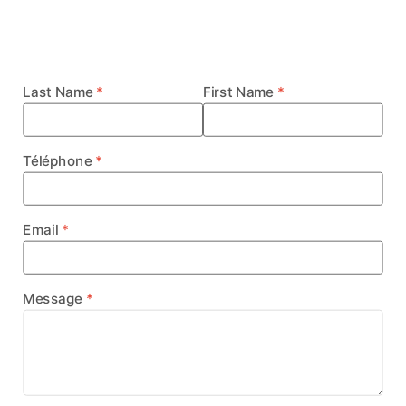
Last Name
First Name
Téléphone
Email
Message