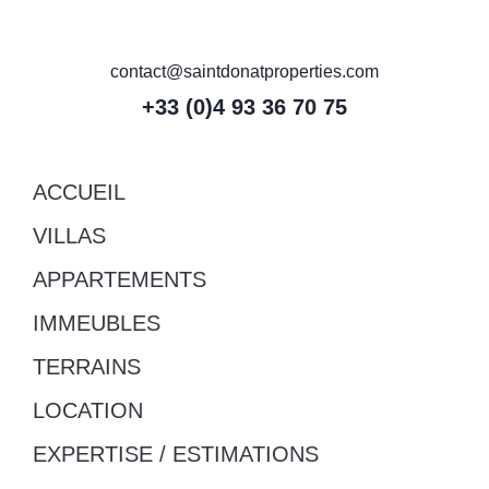
contact@saintdonatproperties.com
+33 (0)4 93 36 70 75
ACCUEIL
VILLAS
APPARTEMENTS
IMMEUBLES
TERRAINS
LOCATION
EXPERTISE / ESTIMATIONS