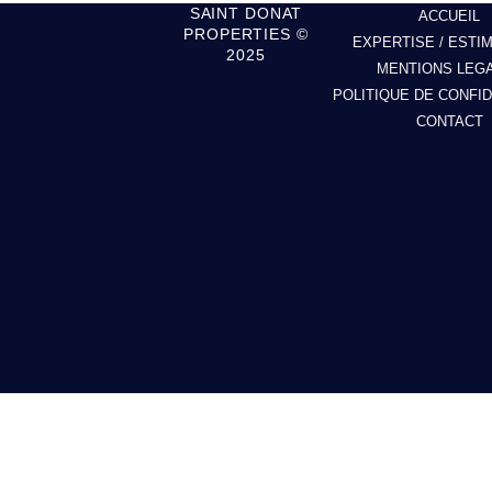
SAINT DONAT
ACCUEIL
PROPERTIES ©
EXPERTISE / ESTI
2025
MENTIONS LEG
POLITIQUE DE CONFID
CONTACT