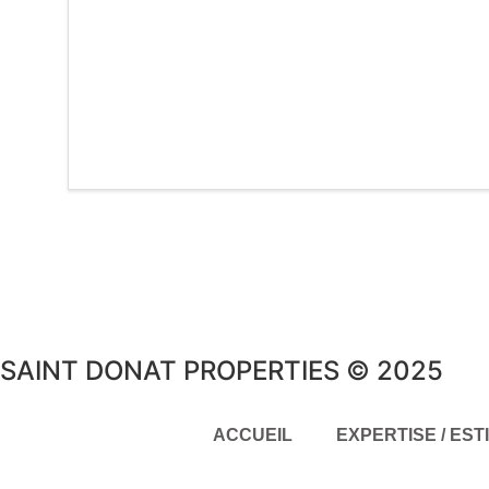
SAINT DONAT PROPERTIES © 2025
ACCUEIL
EXPERTISE / EST