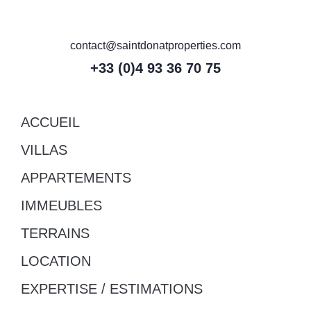
contact@saintdonatproperties.com
+33 (0)4 93 36 70 75
ACCUEIL
VILLAS
APPARTEMENTS
IMMEUBLES
TERRAINS
LOCATION
EXPERTISE / ESTIMATIONS