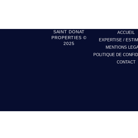
SAINT DONAT
ACCUEIL
PROPERTIES ©
EXPERTISE / ESTI
2025
MENTIONS LEG
POLITIQUE DE CONFID
CONTACT