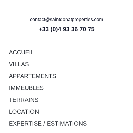
contact@saintdonatproperties.com
+33 (0)4 93 36 70 75
ACCUEIL
VILLAS
APPARTEMENTS
IMMEUBLES
TERRAINS
LOCATION
EXPERTISE / ESTIMATIONS