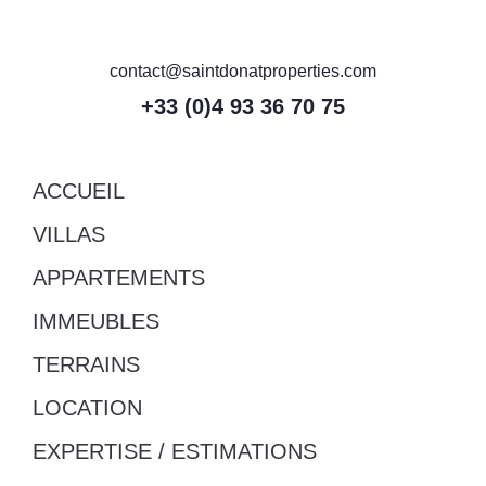
contact@saintdonatproperties.com
+33 (0)4 93 36 70 75
ACCUEIL
VILLAS
APPARTEMENTS
IMMEUBLES
TERRAINS
LOCATION
EXPERTISE / ESTIMATIONS