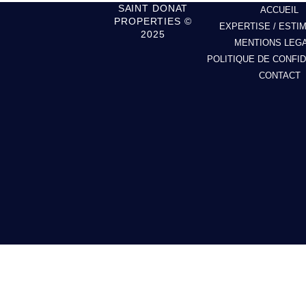
SAINT DONAT
ACCUEIL
PROPERTIES ©
EXPERTISE / ESTI
2025
MENTIONS LEG
POLITIQUE DE CONFID
CONTACT