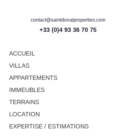
contact@saintdonatproperties.com
+33 (0)4 93 36 70 75
ACCUEIL
VILLAS
APPARTEMENTS
IMMEUBLES
TERRAINS
LOCATION
EXPERTISE / ESTIMATIONS