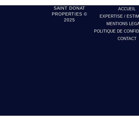
SAINT DONAT
ACCUEIL
PROPERTIES ©
EXPERTISE / ESTI
2025
MENTIONS LEG
POLITIQUE DE CONFID
CONTACT