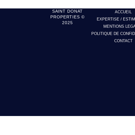
SAINT DONAT
ACCUEIL
PROPERTIES ©
EXPERTISE / ESTI
2025
MENTIONS LEG
POLITIQUE DE CONFID
CONTACT