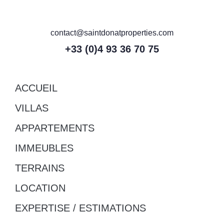
contact@saintdonatproperties.com
+33 (0)4 93 36 70 75
ACCUEIL
VILLAS
APPARTEMENTS
IMMEUBLES
TERRAINS
LOCATION
EXPERTISE / ESTIMATIONS